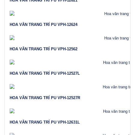
HOA VĂN TRANG TRÍ PU VPH-12621
HOA VĂN TRANG TRÍ PU VPH-12624
HOA VĂN TRANG TRÍ PU VPH-12562
HOA VĂN TRANG TRÍ PU VPH-12527L
HOA VĂN TRANG TRÍ PU VPH-12527R
HOA VĂN TRANG TRÍ PU VPH-12631L