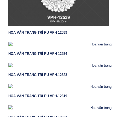
HOA VĂN TRANG TRÍ PU VPH-12539
HOA VĂN TRANG TRÍ PU VPH-12534
HOA VĂN TRANG TRÍ PU VPH-12623
HOA VĂN TRANG TRÍ PU VPH-12619