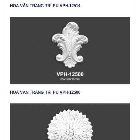
HOA VĂN TRANG TRÍ PU VPH-12514
HOA VĂN TRANG TRÍ PU VPH-12500