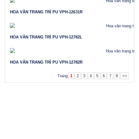
HOA VĂN TRANG TRÍ PU VPH-12631R
HOA VĂN TRANG TRÍ PU VPH-12782L
HOA VĂN TRANG TRÍ PU VPH-12782R
Trang
1
2
3
4
5
6
7
8
>>