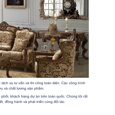
dịch vụ tư vấn và thi công toàn diện. Các công trình
 vụ và chất lượng sản phẩm.
n phối, khách hàng dự án trên toàn quốc. Chúng tôi rất
, đồng hành và phát triển cùng đối tác.