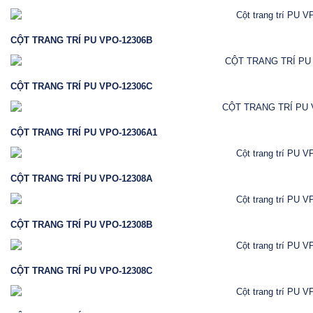
CỘT TRANG TRÍ PU VPO-12306B
CỘT TRANG TRÍ PU VPO-12306C
CỘT TRANG TRÍ PU VPO-12306A1
CỘT TRANG TRÍ PU VPO-12308A
CỘT TRANG TRÍ PU VPO-12308B
CỘT TRANG TRÍ PU VPO-12308C