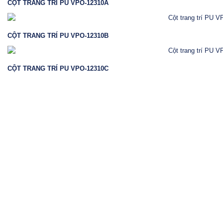
CỘT TRANG TRÍ PU VPO-12310A
CỘT TRANG TRÍ PU VPO-12310B
CỘT TRANG TRÍ PU VPO-12310C